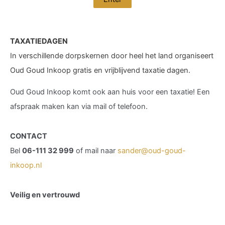
TAXATIEDAGEN
In verschillende dorpskernen door heel het land organiseert
Oud Goud Inkoop gratis en vrijblijvend taxatie dagen.
Oud Goud Inkoop komt ook aan huis voor een taxatie! Een
afspraak maken kan via mail of telefoon.
CONTACT
Bel
06-111 32 999
of mail naar
sander@oud-goud-
inkoop.nl
Veilig en vertrouwd